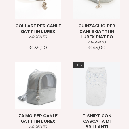
COLLARE PER CANI E
GUINZAGLIO PER
GATTI IN LUREX
CANI E GATTI IN
LUREX PIATTO
ARGENTO
ARGENTO
€ 39,00
€ 45,00
30%
ZAINO PER CANI E
T-SHIRT CON
GATTI IN LUREX
CASCATA DI
BRILLANTI
ARGENTO