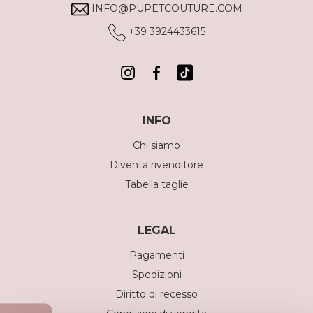
INFO@PUPETCOUTURE.COM
+39 3924433615
INFO
Chi siamo
Diventa rivenditore
Tabella taglie
LEGAL
Pagamenti
Spedizioni
Diritto di recesso