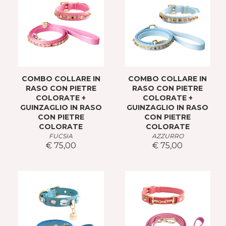
COMBO COLLARE IN
COMBO COLLARE IN
RASO CON PIETRE
RASO CON PIETRE
COLORATE +
COLORATE +
GUINZAGLIO IN RASO
GUINZAGLIO IN RASO
CON PIETRE
CON PIETRE
COLORATE
COLORATE
FUCSIA
AZZURRO
€ 75,00
€ 75,00