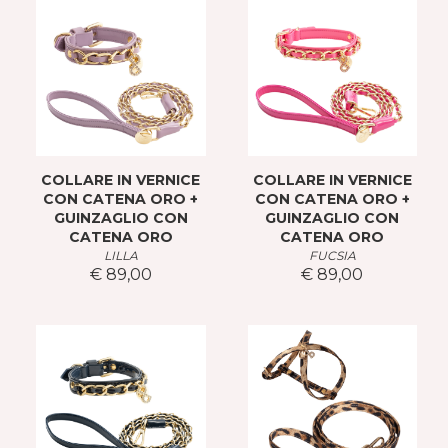
COLLARE IN VERNICE
COLLARE IN VERNICE
CON CATENA ORO +
CON CATENA ORO +
GUINZAGLIO CON
GUINZAGLIO CON
CATENA ORO
CATENA ORO
LILLA
FUCSIA
€ 89,00
€ 89,00