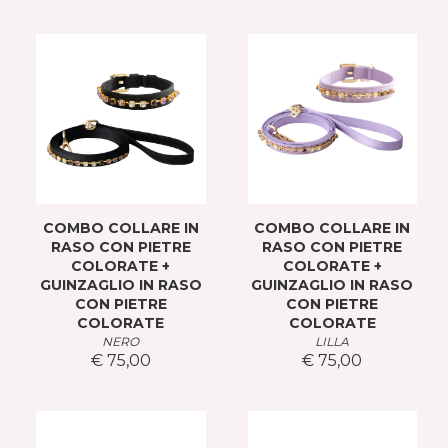
COMBO COLLARE IN
COMBO COLLARE IN
RASO CON PIETRE
RASO CON PIETRE
COLORATE +
COLORATE +
GUINZAGLIO IN RASO
GUINZAGLIO IN RASO
CON PIETRE
CON PIETRE
COLORATE
COLORATE
NERO
LILLA
€ 75,00
€ 75,00