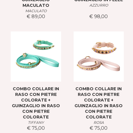
MACULATO
AZZURRO
MACULATO
€ 89,00
€ 98,00
COMBO COLLARE IN
COMBO COLLARE IN
RASO CON PIETRE
RASO CON PIETRE
COLORATE +
COLORATE +
GUINZAGLIO IN RASO
GUINZAGLIO IN RASO
CON PIETRE
CON PIETRE
COLORATE
COLORATE
TIFFANY
ROSA
€ 75,00
€ 75,00