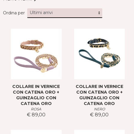
Ordina per
COLLARE IN VERNICE
COLLARE IN VERNICE
CON CATENA ORO +
CON CATENA ORO +
GUINZAGLIO CON
GUINZAGLIO CON
CATENA ORO
CATENA ORO
ROSA
NERO
€ 89,00
€ 89,00