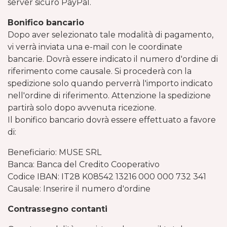
server sicuro PayPal.
Bonifico bancario
Dopo aver selezionato tale modalità di pagamento,
vi verrà inviata una e-mail con le coordinate
bancarie. Dovrà essere indicato il numero d'ordine di
riferimento come causale. Si procederà con la
spedizione solo quando perverrà l'importo indicato
nell'ordine di riferimento. Attenzione la spedizione
partirà solo dopo avvenuta ricezione.
Il bonifico bancario dovrà essere effettuato a favore
di:
Beneficiario: MUSE SRL
Banca: Banca del Credito Cooperativo
Codice IBAN: IT28 K08542 13216 000 000 732 341
Causale: Inserire il numero d'ordine
Contrassegno contanti