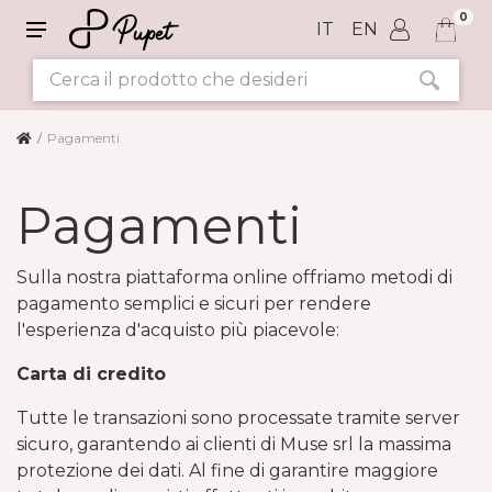
0
IT
EN
Pagamenti
Pagamenti
Sulla nostra piattaforma online offriamo metodi di
pagamento semplici e sicuri per rendere
l'esperienza d'acquisto più piacevole:
Carta di credito
Tutte le transazioni sono processate tramite server
sicuro, garantendo ai clienti di Muse srl la massima
protezione dei dati. Al fine di garantire maggiore