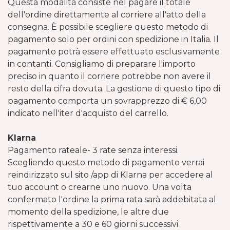
Questa modalità consiste nel pagare il totale
dell'ordine direttamente al corriere all'atto della
consegna. È possibile scegliere questo metodo di
pagamento solo per ordini con spedizione in Italia. Il
pagamento potrà essere effettuato esclusivamente
in contanti. Consigliamo di preparare l'importo
preciso in quanto il corriere potrebbe non avere il
resto della cifra dovuta. La gestione di questo tipo di
pagamento comporta un sovrapprezzo di € 6,00
indicato nell'iter d'acquisto del carrello.
Klarna
Pagamento rateale- 3 rate senza interessi.
Scegliendo questo metodo di pagamento verrai
reindirizzato sul sito /app di Klarna per accedere al
tuo account o crearne uno nuovo. Una volta
confermato l'ordine la prima rata sarà addebitata al
momento della spedizione, le altre due
rispettivamente a 30 e 60 giorni successivi