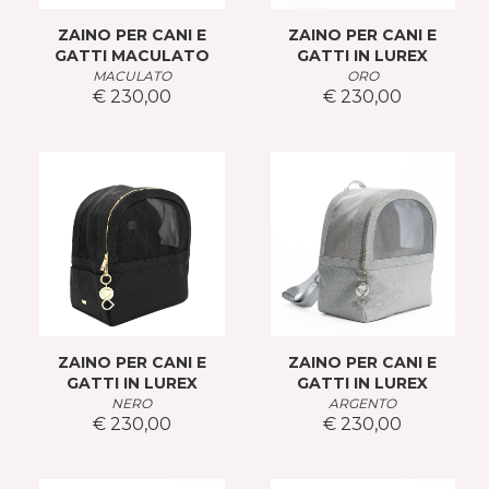
ZAINO PER CANI E
ZAINO PER CANI E
GATTI MACULATO
GATTI IN LUREX
MACULATO
ORO
€ 230,00
€ 230,00
ZAINO PER CANI E
ZAINO PER CANI E
GATTI IN LUREX
GATTI IN LUREX
NERO
ARGENTO
€ 230,00
€ 230,00