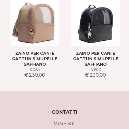
ZAINO PER CANI E
ZAINO PER CANI E
GATTI IN SIMILPELLE
GATTI IN SIMILPELLE
SAFFIANO
SAFFIANO
ROSA
NERO
€ 230,00
€ 230,00
CONTATTI
MUSE SRL