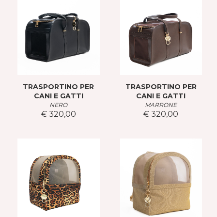
TRASPORTINO PER
TRASPORTINO PER
CANI E GATTI
CANI E GATTI
NERO
MARRONE
€ 320,00
€ 320,00