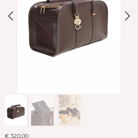
€ 320,00