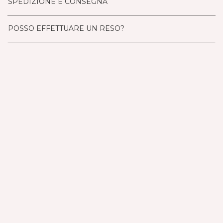
SPEDIZIONE E CONSEGNA
POSSO EFFETTUARE UN RESO?