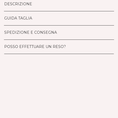
DESCRIZIONE
GUIDA TAGLIA
SPEDIZIONE E CONSEGNA
POSSO EFFETTUARE UN RESO?