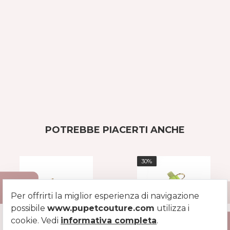
POTREBBE PIACERTI ANCHE
30%
Per offrirti la miglior esperienza di navigazione
possibile
www.pupetcouture.com
utilizza i
cookie. Vedi
informativa completa
.