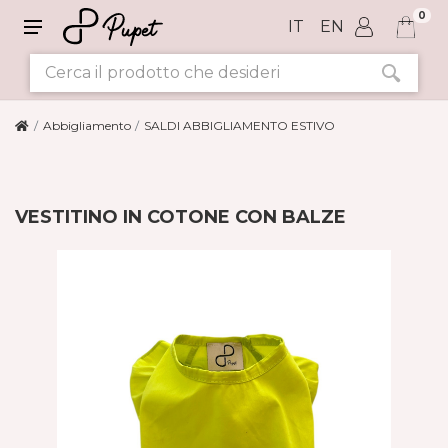
0
IT
EN
Abbigliamento
SALDI ABBIGLIAMENTO ESTIVO
VESTITINO IN COTONE CON BALZE