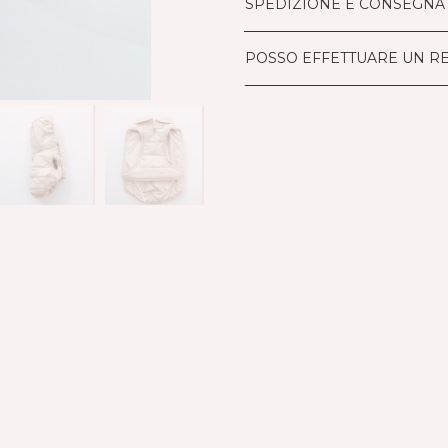
SPEDIZIONE E CONSEGNA
POSSO EFFETTUARE UN R