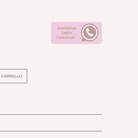
L CARRELLO