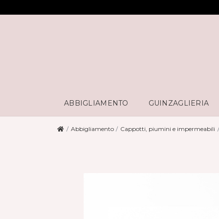
ABBIGLIAMENTO
GUINZAGLIERIA
Abbigliamento
Cappotti, piumini e impermeabili