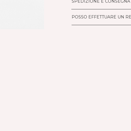
SPEDIZIONE E CONSEGNA
POSSO EFFETTUARE UN R