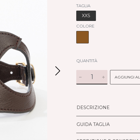
TAGLIA
XXS
COLORE
QUANTITÀ
AGGIUNGI A
DESCRIZIONE
GUIDA TAGLIA