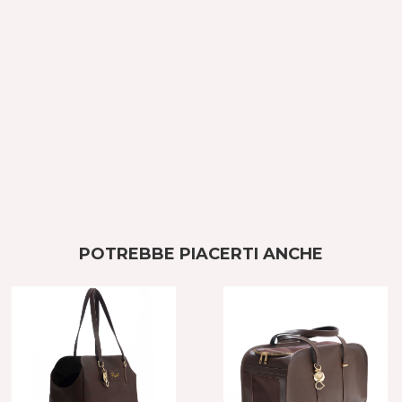
POTREBBE PIACERTI ANCHE