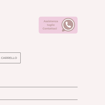
L CARRELLO