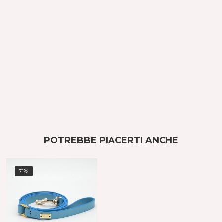
POTREBBE PIACERTI ANCHE
71%