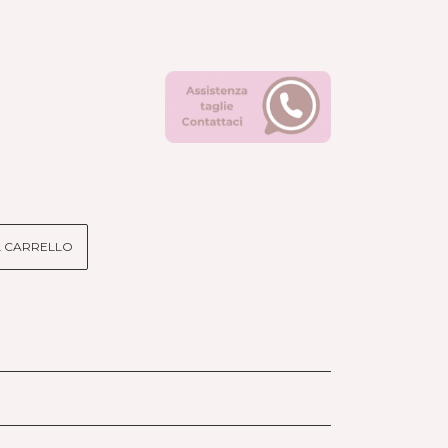
L CARRELLO