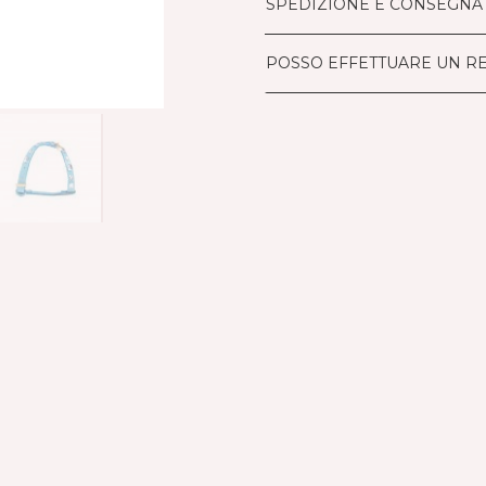
SPEDIZIONE E CONSEGNA
POSSO EFFETTUARE UN R