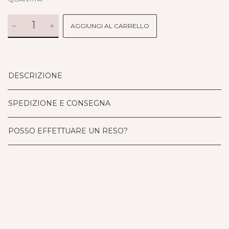
AGGIUNGI AL CARRELLO
DESCRIZIONE
SPEDIZIONE E CONSEGNA
POSSO EFFETTUARE UN RESO?