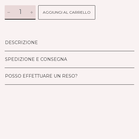
AGGIUNGI AL CARRELLO
DESCRIZIONE
SPEDIZIONE E CONSEGNA
POSSO EFFETTUARE UN RESO?