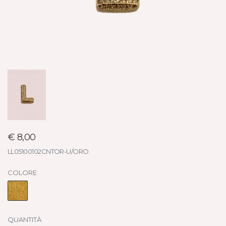
€ 8,00
LL05100102CNTOR-U/ORO
COLORE
QUANTITÀ