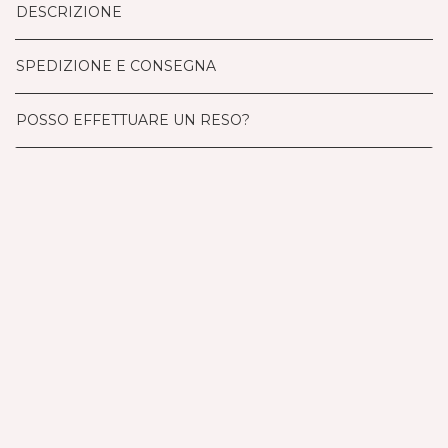
DESCRIZIONE
SPEDIZIONE E CONSEGNA
POSSO EFFETTUARE UN RESO?