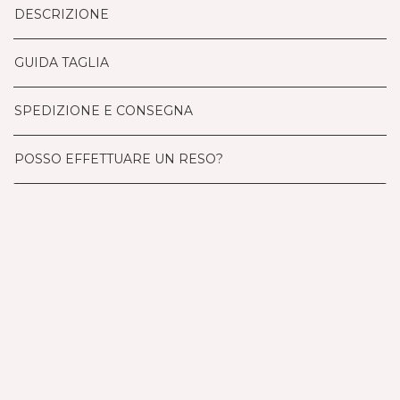
DESCRIZIONE
GUIDA TAGLIA
SPEDIZIONE E CONSEGNA
POSSO EFFETTUARE UN RESO?