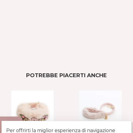
POTREBBE PIACERTI ANCHE
Per offrirti la miglior esperienza di navigazione