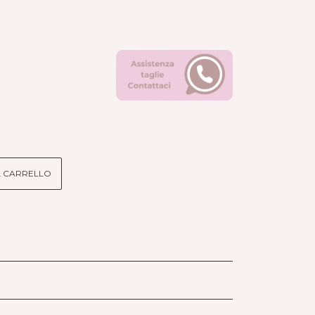
L CARRELLO