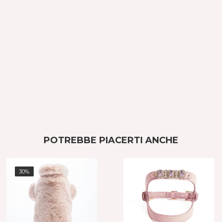
POTREBBE PIACERTI ANCHE
30%