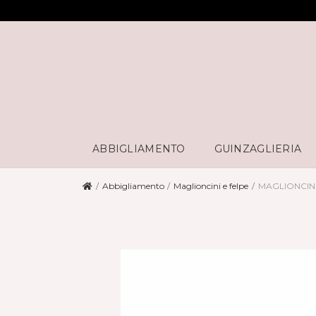
ABBIGLIAMENTO
GUINZAGLIERIA
Abbigliamento
Maglioncini e felpe
MAGLIONCIN