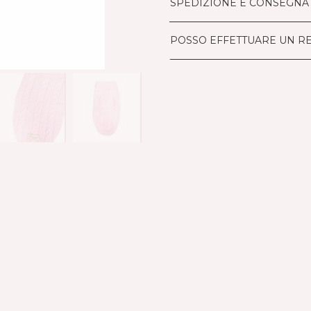
SPEDIZIONE E CONSEGNA
POSSO EFFETTUARE UN R