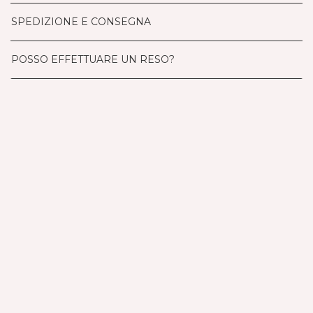
SPEDIZIONE E CONSEGNA
POSSO EFFETTUARE UN RESO?