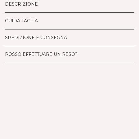
DESCRIZIONE
GUIDA TAGLIA
SPEDIZIONE E CONSEGNA
POSSO EFFETTUARE UN RESO?