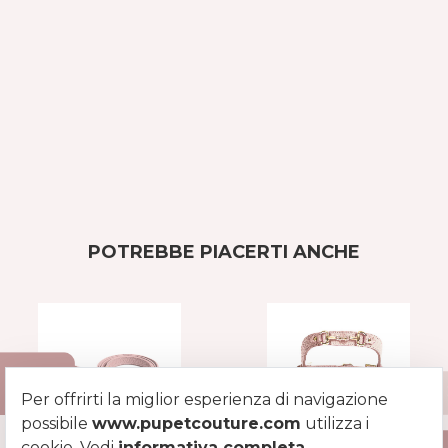
POTREBBE PIACERTI ANCHE
Per offrirti la miglior esperienza di navigazione
possibile
www.pupetcouture.com
utilizza i
cookie. Vedi
informativa completa
.